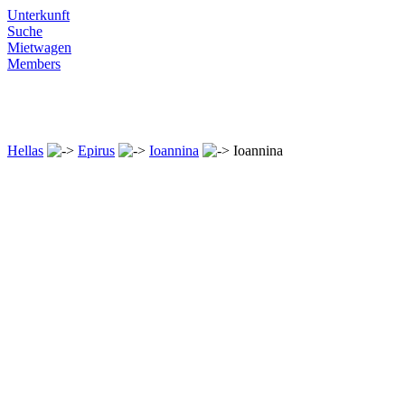
Unterkunft
Suche
Mietwagen
Members
Hellas
Epirus
Ioannina
Ioannina