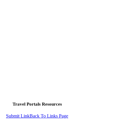
Travel Portals Resources
Submit Link
Back To Links Page