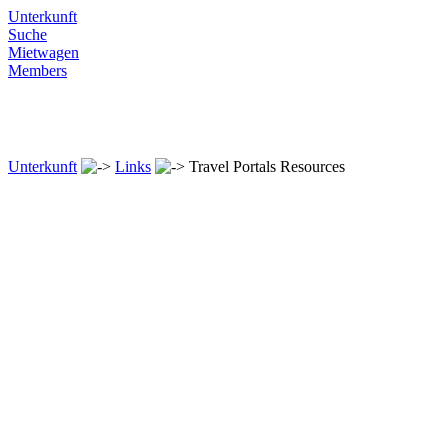
Unterkunft
Suche
Mietwagen
Members
Unterkunft
Links
Travel Portals Resources