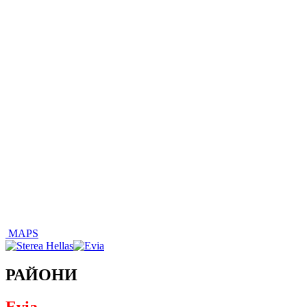
MAPS
РАЙОНИ
Evia