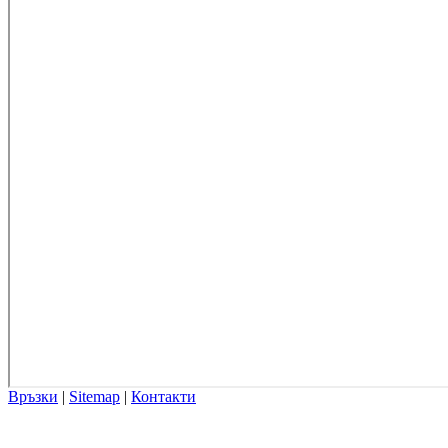
Връзки
|
Sitemap
|
Контакти