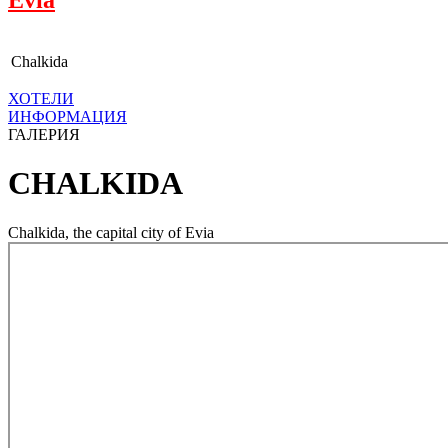
Chalkida
ХОТЕЛИ
ИНФОРМАЦИЯ
ГАЛЕРИЯ
CHALKIDA
Chalkida, the capital city of Evia