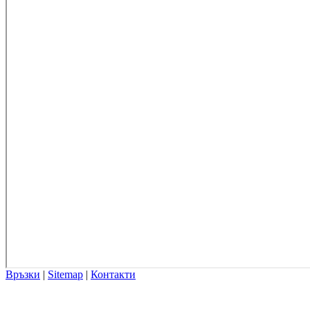
Връзки
|
Sitemap
|
Контакти