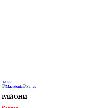
MAPS
РАЙОНИ
Serres