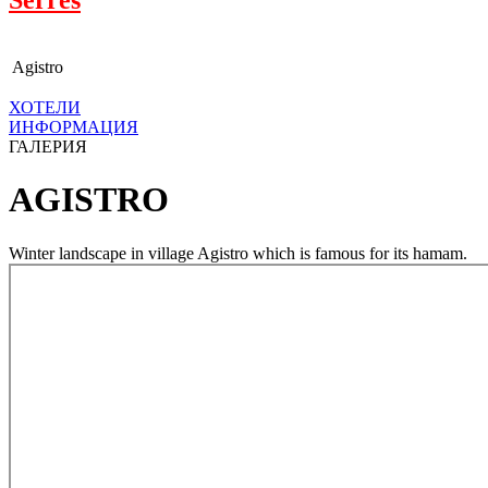
Agistro
ХОТЕЛИ
ИНФОРМАЦИЯ
ГАЛЕРИЯ
AGISTRO
Winter landscape in village Agistro which is famous for its hamam.