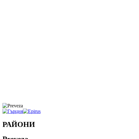
РАЙОНИ
Preveza