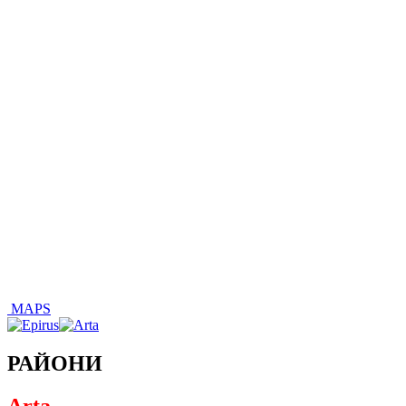
MAPS
РАЙОНИ
Arta