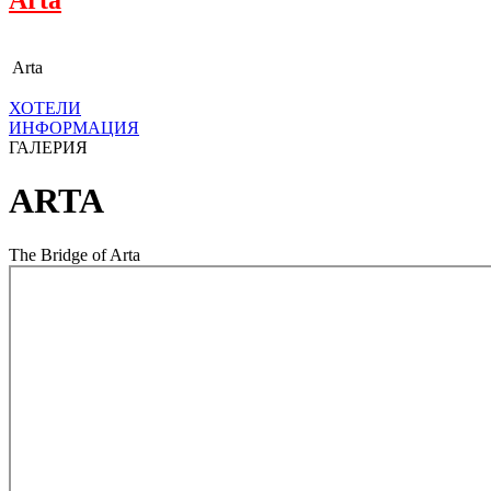
Arta
ХОТЕЛИ
ИНФОРМАЦИЯ
ГАЛЕРИЯ
ARTA
The Bridge of Arta