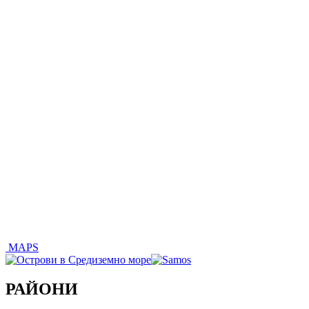
MAPS
РАЙОНИ