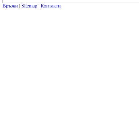
Връзки
|
Sitemap
|
Контакти